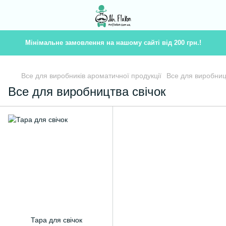
Мінімальне замовлення на нашому сайті від 200 грн.!
Все для виробників ароматичної продукції
Все для виробниц
Все для виробництва свічок
Тара для свічок