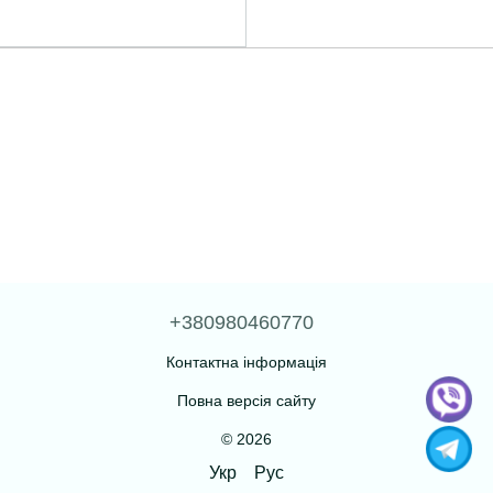
+380980460770
Контактна інформація
Повна версія сайту
© 2026
Укр
Рус