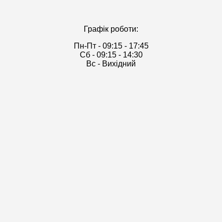
Графік роботи:
Пн-Пт - 09:15 - 17:45
Cб - 09:15 - 14:30
Вс - Вихідний