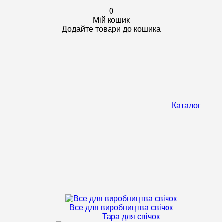
0
Мій кошик
Додайте товари до кошика
Каталог
Все для виробництва свічок
Тара для свічок