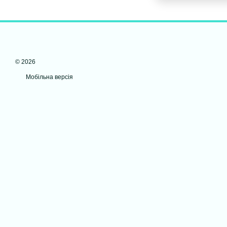
© 2026
Мобільна версія