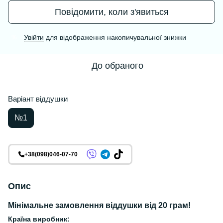
Повідомити, коли з'явиться
Увійти
для відображення накопичувальної знижки
%
До обраного
Варіант віддушки
№1
+38(098)046-07-70
Опис
Мінімальне замовлення віддушки від 20 грам!
Країна виробник: