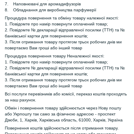
7. Наповнювачі для аромадифузорів
8. Обладнання для виробництва парфумерії
Процедура повернення та обміну товару належної якості:
1. Повідомте про намір повернути оплачений товар;
2. Повідомте № декларації відправленої посилки (ТТН) та №
банківської картки для повернення коштів;
3. Після отримання товару протягом трьох робочих днів ми
повертаємо Вам гроші або інший товар
Процедура повернення товару Неналежної якості:
1. Повідомте про намір повернути оплачений товар;
2. Повідомте № декларації відправленої посилки (ТТН) та №
банківської картки для повернення коштів;
3. Після отримання товару протягом трьох робочих днів ми
повертаємо Вам гроші або інший товар
Всі послуги перевізників або комісії, переказ коштів проходять
за наш рахунок.
Обмін і повернення товару здійснюється через Нову пошту
або Укрпошту так само за фізичною адресою - проспект
Дзюби, 1, Харків, Харківська область, 61000, Харків, Україна
Повернення коштів здійснюється після отримання товару.