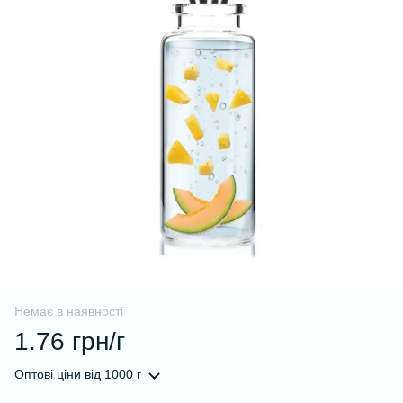
Немає в наявності
1.76 грн/г
Оптові ціни
від 1000 г