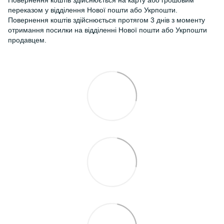
Повернення коштів здійснюється на карту або грошовим
переказом у відділення Нової пошти або Укрпошти.
Повернення коштів здійснюється протягом 3 днів з моменту
отримання посилки на відділенні Нової пошти або Укрпошти
продавцем.