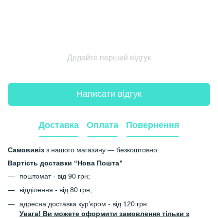
Додайте перший відгук
Написати відгук
Доставка
Оплата
Повернення
Самовивіз
з нашого магазину — безкоштовно.
Вартість доставки “Нова Пошта”
поштомат - від 90 грн;
відділення - від 80 грн;
адресна доставка кур’єром - від 120 грн.
Увага! Ви можете оформити замовлення тільки з