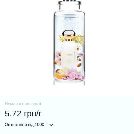
Немає в наявності
5.72 грн/г
Оптові ціни
від 1000 г