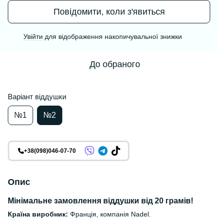
Повідомити, коли з'явиться
Увійти
для відображення накопичувальної знижки
%
До обраного
Варіант віддушки
№1
№2
+38(098)046-07-70
Опис
Мінімальне замовлення віддушки від 20 грамів!
Країна виробник:
Франція, компанія Nadel.