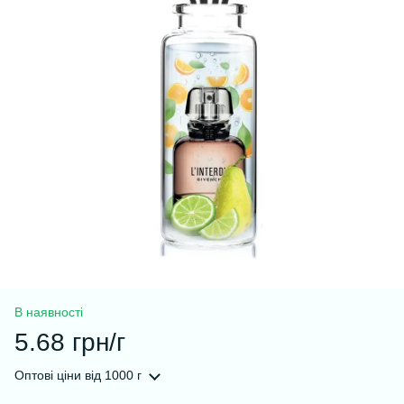
В наявності
5.68 грн/г
Оптові ціни
від 1000 г