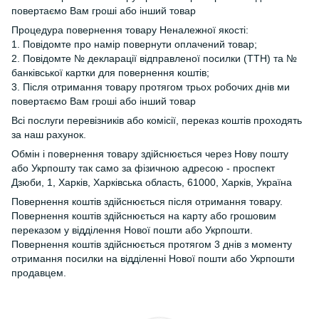
повертаємо Вам гроші або інший товар
Процедура повернення товару Неналежної якості:
1. Повідомте про намір повернути оплачений товар;
2. Повідомте № декларації відправленої посилки (ТТН) та №
банківської картки для повернення коштів;
3. Після отримання товару протягом трьох робочих днів ми
повертаємо Вам гроші або інший товар
Всі послуги перевізників або комісії, переказ коштів проходять
за наш рахунок.
Обмін і повернення товару здійснюється через Нову пошту
або Укрпошту так само за фізичною адресою - проспект
Дзюби, 1, Харків, Харківська область, 61000, Харків, Україна
Повернення коштів здійснюється після отримання товару.
Повернення коштів здійснюється на карту або грошовим
переказом у відділення Нової пошти або Укрпошти.
Повернення коштів здійснюється протягом 3 днів з моменту
отримання посилки на відділенні Нової пошти або Укрпошти
продавцем.