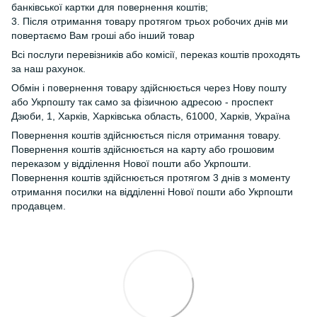
банківської картки для повернення коштів;
3. Після отримання товару протягом трьох робочих днів ми
повертаємо Вам гроші або інший товар
Всі послуги перевізників або комісії, переказ коштів проходять
за наш рахунок.
Обмін і повернення товару здійснюється через Нову пошту
або Укрпошту так само за фізичною адресою - проспект
Дзюби, 1, Харків, Харківська область, 61000, Харків, Україна
Повернення коштів здійснюється після отримання товару.
Повернення коштів здійснюється на карту або грошовим
переказом у відділення Нової пошти або Укрпошти.
Повернення коштів здійснюється протягом 3 днів з моменту
отримання посилки на відділенні Нової пошти або Укрпошти
продавцем.