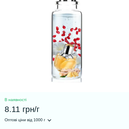
В наявності
8.11 грн/г
Оптові ціни
від 1000 г