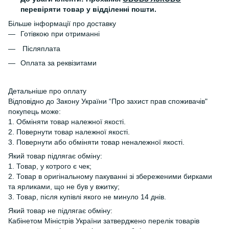
перевіряти товар у відділенні пошти.
Більше інформації про доставку
Готівкою при отриманні
Післяплата
Оплата за реквізитами
Детальніше про оплату
Відповідно до Закону України “Про захист прав споживачів"
покупець може:
1. Обміняти товар належної якості.
2. Повернути товар належної якості.
3. Повернути або обміняти товар неналежної якості.
Який товар підлягає обміну:
1. Товар, у котрого є чек;
2. Товар в оригінальному пакуванні зі збереженими бирками
та ярликами, що не був у вжитку;
3. Товар, після купівлі якого не минуло 14 днів.
Який товар не підлягає обміну:
Кабінетом Міністрів України затверджено перелік товарів