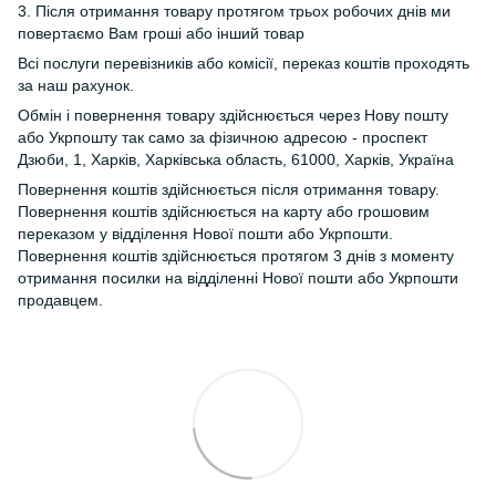
3. Після отримання товару протягом трьох робочих днів ми
повертаємо Вам гроші або інший товар
Всі послуги перевізників або комісії, переказ коштів проходять
за наш рахунок.
Обмін і повернення товару здійснюється через Нову пошту
або Укрпошту так само за фізичною адресою - проспект
Дзюби, 1, Харків, Харківська область, 61000, Харків, Україна
Повернення коштів здійснюється після отримання товару.
Повернення коштів здійснюється на карту або грошовим
переказом у відділення Нової пошти або Укрпошти.
Повернення коштів здійснюється протягом 3 днів з моменту
отримання посилки на відділенні Нової пошти або Укрпошти
продавцем.