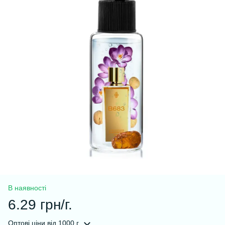
В наявності
6.29 грн/г.
Оптові ціни
від 1000 г.