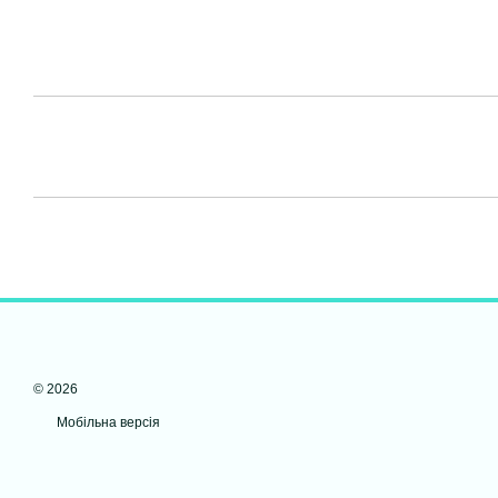
© 2026
Мобільна версія