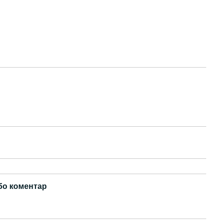
бо коментар