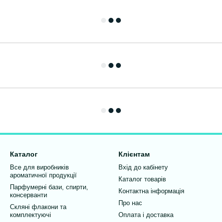
Каталог
Клієнтам
Все для виробників
Вхід до кабінету
ароматичної продукції
Каталог товарів
Парфумерні бази, спирти,
Контактна інформація
консерванти
Про нас
Скляні флакони та
комплектуючі
Оплата і доставка