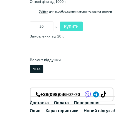
Оптові ціни від 1000 г.
Увійти
для відображення накопичувальної знижки
%
Купити
г.
Замовлення від 20 г.
Варіант віддушки
№14
+38(098)046-07-70
Доставка
Оплата
Повернення
Опис
Характеристики
Новий відгук а