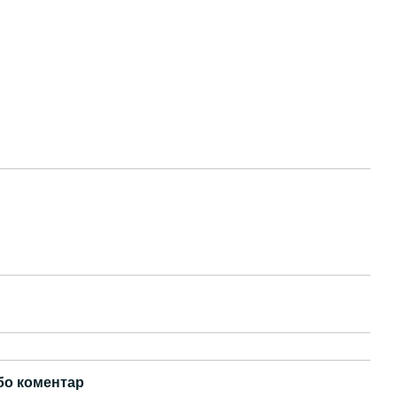
бо коментар