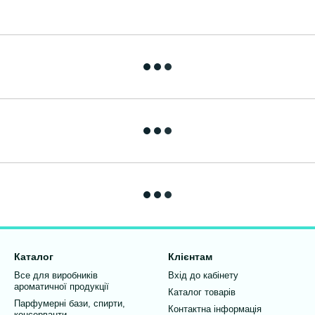
Каталог
Клієнтам
Все для виробників
Вхід до кабінету
ароматичної продукції
Каталог товарів
Парфумерні бази, спирти,
Контактна інформація
консерванти