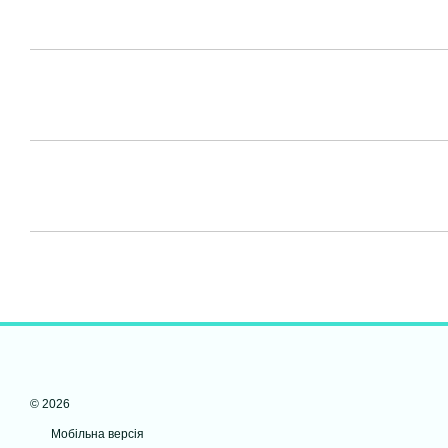
© 2026
Мобільна версія