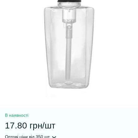
В наявності
17.80 грн/шт
Оптові ціни
від 350 шт