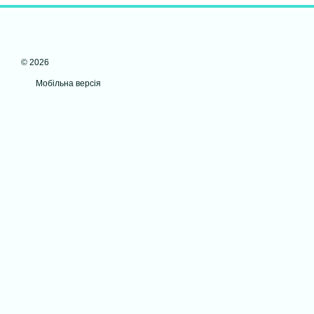
© 2026
Мобільна версія