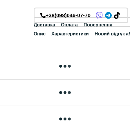
+38(098)046-07-70
Доставка
Оплата
Повернення
Опис
Характеристики
Новий відгук а