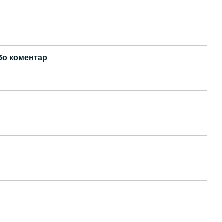
бо коментар