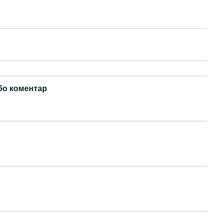
бо коментар