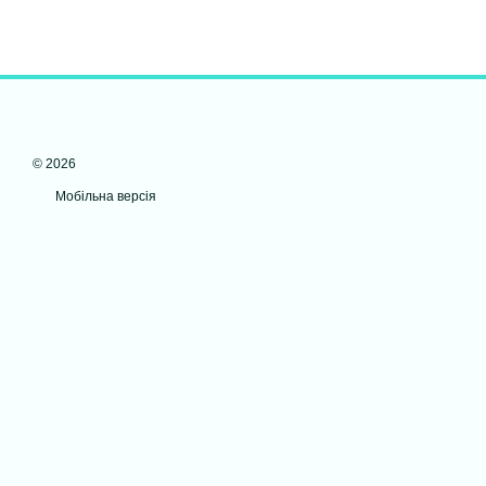
© 2026
Мобільна версія