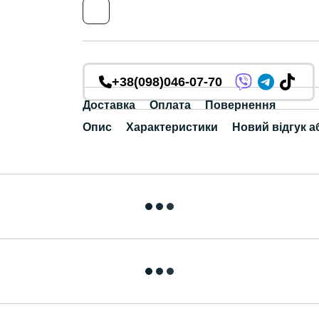
+38(098)046-07-70
Доставка
Оплата
Повернення
Опис
Характеристики
Новий відгук а