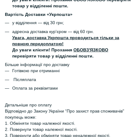
товар у відділенні пошти.
Вартість Доставки «Укрпошта»
у відділення — від 30 грн;
адресна доставка кур'єром — від 60 грн.
Увага, доставка Укрпошта проводиться тільки за
повною передоплатою!
До уваги клієнти! Прохання
ОБОВЗ'ЯЗКОВО
перевіряти товар у відділенні пошти.
Більше інформації про доставку
Готівкою при отриманні
Післяплата
Оплата за реквізитами
Детальніше про оплату
Відповідно до Закону України “Про захист прав споживачів"
покупець може:
1. Обміняти товар належної якості.
2. Повернути товар належної якості.
3. Повернути або обміняти товар неналежної якості.