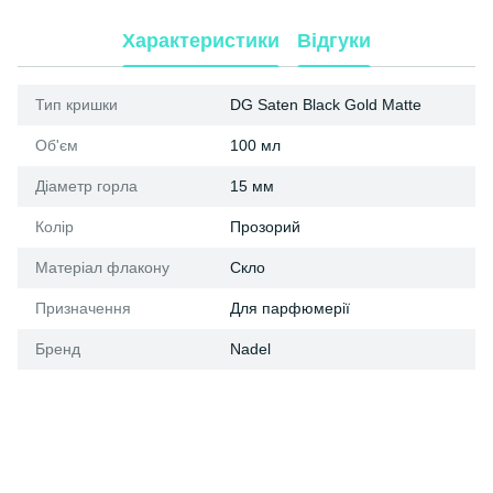
Характеристики
Відгуки
Тип кришки
DG Saten Black Gold Matte
Об'єм
100 мл
Діаметр горла
15 мм
Колір
Прозорий
Матеріал флакону
Скло
Призначення
Для парфюмерії
Бренд
Nadel