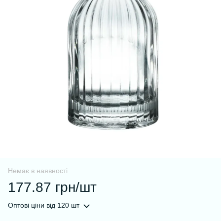
Немає в наявності
177.87 грн/шт
Оптові ціни
від 120 шт