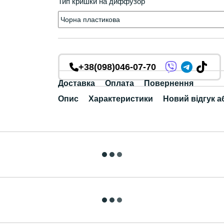
Тип кришки на диффузор
+38(098)046-07-70
Доставка
Оплата
Повернення
Опис
Характеристики
Новий відгук а