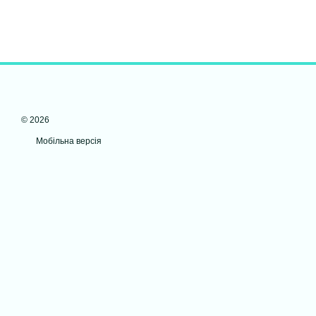
© 2026
Мобільна версія