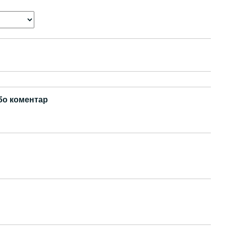
бо коментар