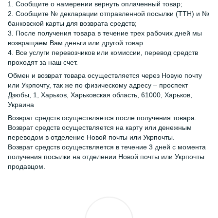
1. Сообщите о намерении вернуть оплаченный товар;
2. Сообщите № декларации отправленной посылки (ТТН) и №
банковской карты для возврата средств;
3. После получения товара в течение трех рабочих дней мы
возвращаем Вам деньги или другой товар
4. Все услуги перевозчиков или комиссии, перевод средств
проходят за наш счет.
Обмен и возврат товара осуществляется через Новую почту
или Укрпочту, так же по физическому адресу – проспект
Дзюбы, 1, Харьков, Харьковская область, 61000, Харьков,
Украина
Возврат средств осуществляется после получения товара.
Возврат средств осуществляется на карту или денежным
переводом в отделение Новой почты или Укрпочты.
Возврат средств осуществляется в течение 3 дней с момента
получения посылки на отделении Новой почты или Укрпочты
продавцом.