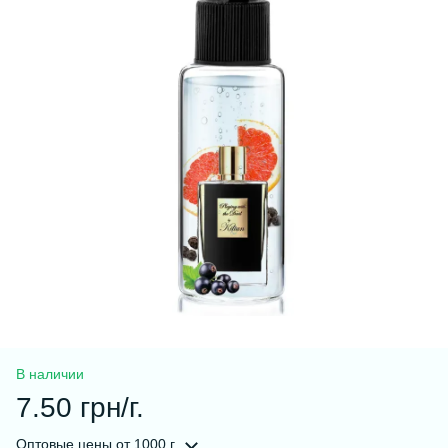
В наличии
7.50 грн/г.
Оптовые цены
от 1000 г.