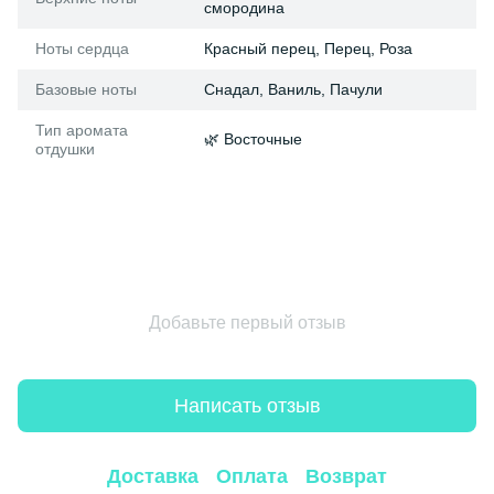
смородина
Ноты сердца
Красный перец, Перец, Роза
Базовые ноты
Снадал, Ваниль, Пачули
Тип аромата
🌿 Восточные
отдушки
Добавьте первый отзыв
Написать отзыв
Доставка
Оплата
Возврат