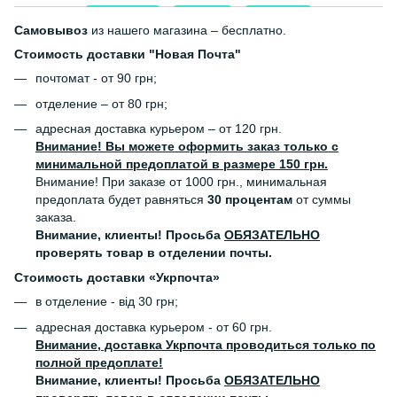
Самовывоз
из нашего магазина – бесплатно.
Стоимость доставки "Новая Почта"
почтомат - от 90 грн;
отделение – от 80 грн;
адресная доставка курьером – от 120 грн.
Внимание! Вы можете оформить заказ только с
минимальной предоплатой в размере 150 грн.
Внимание! При заказе от 1000 грн., минимальная
предоплата будет равняться
30 процентам
от суммы
заказа.
Внимание, клиенты! Просьба
ОБЯЗАТЕЛЬНО
проверять товар в отделении почты.
Стоимость доставки «Укрпочта»
в отделение - від 30 грн;
адресная доставка курьером - от 60 грн.
Внимание, доставка Укрпочта проводиться только по
полной предоплате!
Внимание, клиенты! Просьба
ОБЯЗАТЕЛЬНО