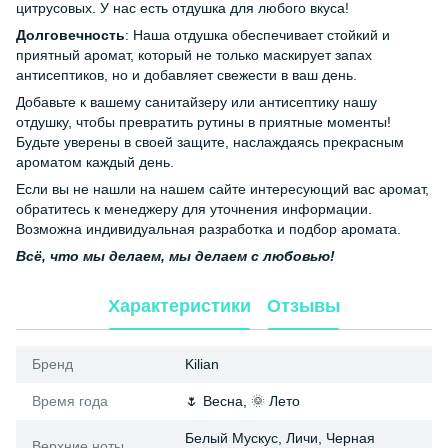
цитрусовых. У нас есть отдушка для любого вкуса!
Долговечность
: Наша отдушка обеспечивает стойкий и
приятный аромат, который не только маскирует запах
антисептиков, но и добавляет свежести в ваш день.
Добавьте к вашему санитайзеру или антисептику нашу
отдушку, чтобы превратить рутины в приятные моменты!
Будьте уверены в своей защите, наслаждаясь прекрасным
ароматом каждый день.
Если вы не нашли на нашем сайте интересующий вас аромат,
обратитесь к менеджеру для уточнения информации.
Возможна индивидуальная разработка и подбор аромата.
Всё, что мы делаем, мы делаем с любовью!
Характеристики
Отзывы
Бренд
Kilian
Время года
🌷 Весна, 🌞 Лето
Белый Мускус, Личи, Черная
Верхние ноты