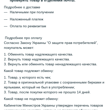
проверять товар в отделении почты.
Подробнее о доставке
Наличными при получении
Наложенный платеж
Оплата по реквизитам
Подробнее про оплату
Согласно Закону Украины “О защите прав потребителей”,
покупатель может:
1. Обменять товар надлежащего качества.
2. Вернуть товар надлежащего качества.
3. Вернуть или обменять товар ненадлежащего качества.
Какой товар подлежит обмену:
1. Товар, у которого есть чек;
2. Товар в оригинальной упаковке с сохраненными бирками и
ярлыками, который не был в употреблении;
3. Товар, после покупки которого не прошло 14 дней.
Какой товар не подлежит обмену:
Кабинетом Министров Украины утвержден перечень товаров