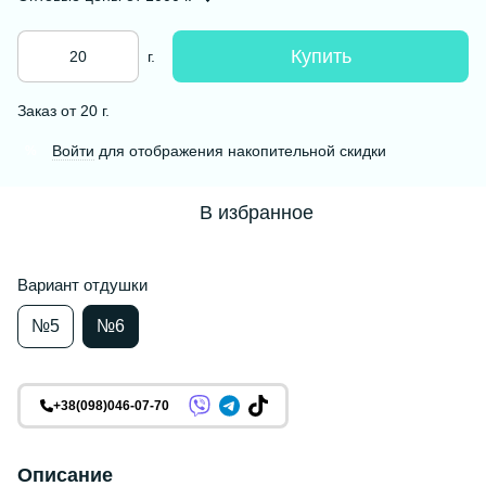
Купить
г.
Заказ от 20 г.
Войти
для отображения накопительной скидки
%
В избранное
Вариант отдушки
№5
№6
+38(098)046-07-70
Описание