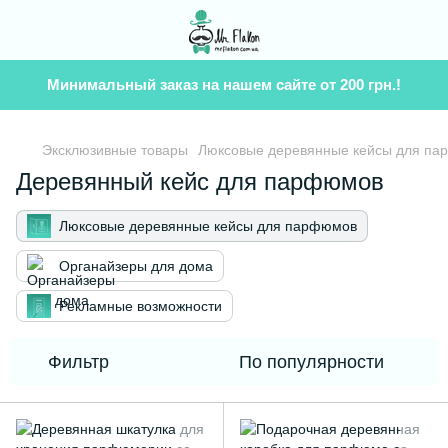
Минимальный заказ на нашем сайте от 200 грн.!
Эксклюзивные товары
Люксовые деревянные кейсы для п
Деревянный кейс для парфюмов
Люксовые деревянные кейсы для парфюмов
Органайзеры для дома
Рекламные возможности
Фильтр
По популярности