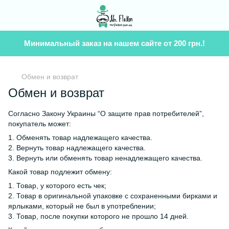
Минимальный заказ на нашем сайте от 200 грн.!
Обмен и возврат
Обмен и возврат
Согласно Закону Украины “О защите прав потребителей”,
покупатель может:
1. Обменять товар надлежащего качества.
2. Вернуть товар надлежащего качества.
3. Вернуть или обменять товар ненадлежащего качества.
Какой товар подлежит обмену:
1. Товар, у которого есть чек;
2. Товар в оригинальной упаковке с сохраненными бирками и
ярлыками, который не был в употреблении;
3. Товар, после покупки которого не прошло 14 дней.