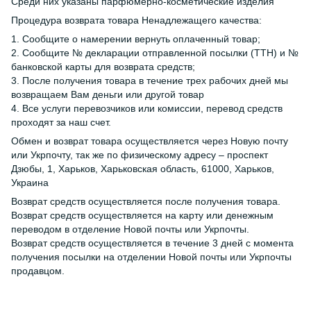
Среди них указаны парфюмерно-косметические изделия
Процедура возврата товара Ненадлежащего качества:
1. Сообщите о намерении вернуть оплаченный товар;
2. Сообщите № декларации отправленной посылки (ТТН) и №
банковской карты для возврата средств;
3. После получения товара в течение трех рабочих дней мы
возвращаем Вам деньги или другой товар
4. Все услуги перевозчиков или комиссии, перевод средств
проходят за наш счет.
Обмен и возврат товара осуществляется через Новую почту
или Укрпочту, так же по физическому адресу – проспект
Дзюбы, 1, Харьков, Харьковская область, 61000, Харьков,
Украина
Возврат средств осуществляется после получения товара.
Возврат средств осуществляется на карту или денежным
переводом в отделение Новой почты или Укрпочты.
Возврат средств осуществляется в течение 3 дней с момента
получения посылки на отделении Новой почты или Укрпочты
продавцом.