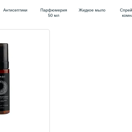
Антисептики
Парфюмерия
Жидкое мыло
Спрей
50 мл
комн