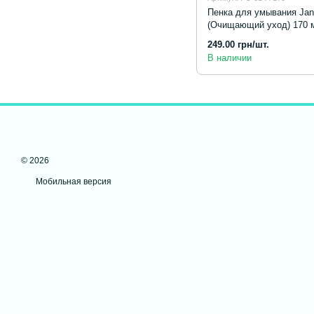
Пенка для умывания Janel
(Очищающий уход) 170 
249.00 грн/шт.
В наличии
© 2026
Мобильная версия