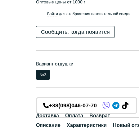
Оптовые цены от 1000 г
Войти
для отображения накопительной скидки
%
Сообщить, когда появится
Вариант отдушки
№3
+38(098)046-07-70
Доставка
Оплата
Возврат
Описание
Характеристики
Новый от