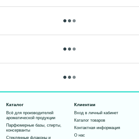
Каталог
Клиентам
Всё для производителей
Вход в личный кабинет
ароматической продукции
Каталог товаров
Парфюмерные базы, спирты,
Контактная информация
консерванты
О нас
Стеклянные флаконы и