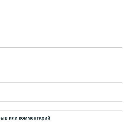
зыв или комментарий