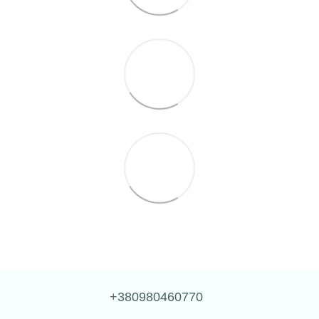
+380980460770