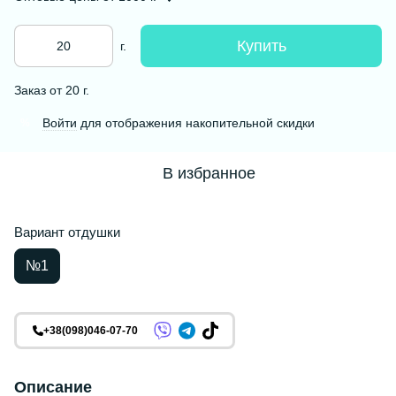
Купить
г.
Заказ от 20 г.
Войти
для отображения накопительной скидки
%
В избранное
Вариант отдушки
№1
+38(098)046-07-70
Описание