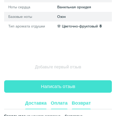
Ноты сердца
Ванильная орхидея
Базовые ноты
Озон
Тип аромата отдушки
🌸 Цветочно-фруктовый 🍍
Добавьте первый отзыв
Написать отзыв
Доставка
Оплата
Возврат