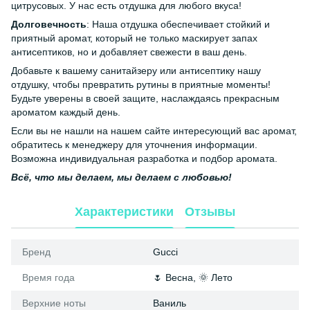
цитрусовых. У нас есть отдушка для любого вкуса!
Долговечность
: Наша отдушка обеспечивает стойкий и
приятный аромат, который не только маскирует запах
антисептиков, но и добавляет свежести в ваш день.
Добавьте к вашему санитайзеру или антисептику нашу
отдушку, чтобы превратить рутины в приятные моменты!
Будьте уверены в своей защите, наслаждаясь прекрасным
ароматом каждый день.
Если вы не нашли на нашем сайте интересующий вас аромат,
обратитесь к менеджеру для уточнения информации.
Возможна индивидуальная разработка и подбор аромата.
Всё, что мы делаем, мы делаем с любовью!
Характеристики
Отзывы
Бренд
Gucci
Время года
🌷 Весна, 🌞 Лето
Верхние ноты
Ваниль