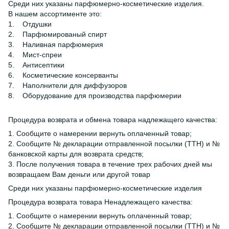
Среди них указаны парфюмерно-косметические изделия.
В нашем ассортименте это:
1. Отдушки
2. Парфюмированый спирт
3. Наливная парфюмерия
4. Мист-спреи
5. Антисептики
6. Косметические консерванты
7. Наполнители для диффузоров
8. Оборудование для производства парфюмерии
Процедура возврата и обмена товара надлежащего качества:
1. Сообщите о намерении вернуть оплаченный товар;
2. Сообщите № декларации отправленной посылки (ТТН) и №
банковской карты для возврата средств;
3. После получения товара в течение трех рабочих дней мы
возвращаем Вам деньги или другой товар
Среди них указаны парфюмерно-косметические изделия
Процедура возврата товара Ненадлежащего качества:
1. Сообщите о намерении вернуть оплаченный товар;
2. Сообщите № декларации отправленной посылки (ТТН) и №