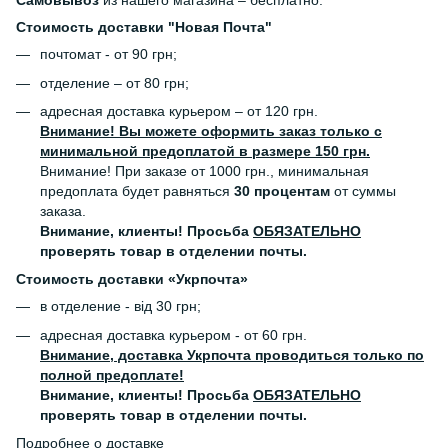
Самовывоз
из нашего магазина – бесплатно.
Стоимость доставки "Новая Почта"
почтомат - от 90 грн;
отделение – от 80 грн;
адресная доставка курьером – от 120 грн.
Внимание! Вы можете оформить заказ только с
минимальной предоплатой в размере 150 грн.
Внимание! При заказе от 1000 грн., минимальная
предоплата будет равняться
30 процентам
от суммы
заказа.
Внимание, клиенты! Просьба
ОБЯЗАТЕЛЬНО
проверять товар в отделении почты.
Стоимость доставки «Укрпочта»
в отделение - від 30 грн;
адресная доставка курьером - от 60 грн.
Внимание, доставка Укрпочта проводиться только по
полной предоплате!
Внимание, клиенты! Просьба
ОБЯЗАТЕЛЬНО
проверять товар в отделении почты.
Подробнее о доставке