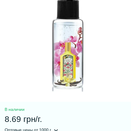
В наличии
8.69 грн/г.
Оптовые цены
от 1000 г.