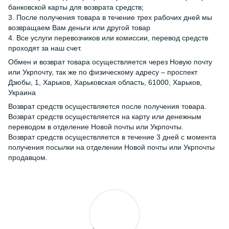
банковской карты для возврата средств;
3. После получения товара в течение трех рабочих дней мы
возвращаем Вам деньги или другой товар
4. Все услуги перевозчиков или комиссии, перевод средств
проходят за наш счет.
Обмен и возврат товара осуществляется через Новую почту
или Укрпочту, так же по физическому адресу – проспект
Дзюбы, 1, Харьков, Харьковская область, 61000, Харьков,
Украина
Возврат средств осуществляется после получения товара.
Возврат средств осуществляется на карту или денежным
переводом в отделение Новой почты или Укрпочты.
Возврат средств осуществляется в течение 3 дней с момента
получения посылки на отделении Новой почты или Укрпочты
продавцом.