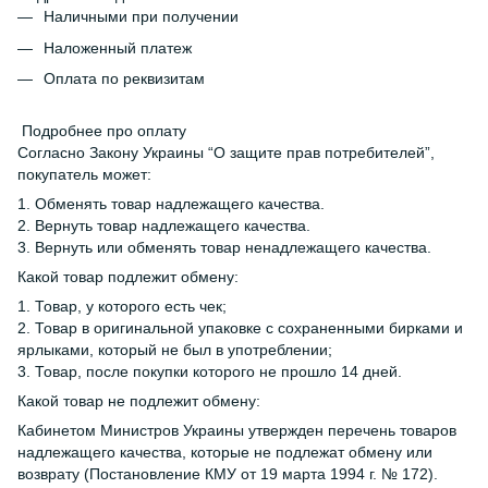
Наличными при получении
Наложенный платеж
Оплата по реквизитам
Подробнее про оплату
Согласно Закону Украины “О защите прав потребителей”,
покупатель может:
1. Обменять товар надлежащего качества.
2. Вернуть товар надлежащего качества.
3. Вернуть или обменять товар ненадлежащего качества.
Какой товар подлежит обмену:
1. Товар, у которого есть чек;
2. Товар в оригинальной упаковке с сохраненными бирками и
ярлыками, который не был в употреблении;
3. Товар, после покупки которого не прошло 14 дней.
Какой товар не подлежит обмену:
Кабинетом Министров Украины утвержден перечень товаров
надлежащего качества, которые не подлежат обмену или
возврату (Постановление КМУ от 19 марта 1994 г. № 172).