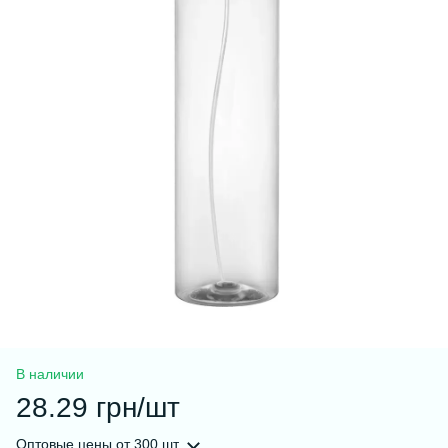
В наличии
28.29 грн/шт
Оптовые цены
от 300 шт