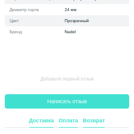
Диаметр горла
24 мм
Цвет
Прозрачный
Бренд
Nadel
Добавьте первый отзыв
Написать отзыв
Доставка
Оплата
Возврат