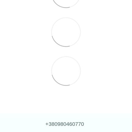
+380980460770