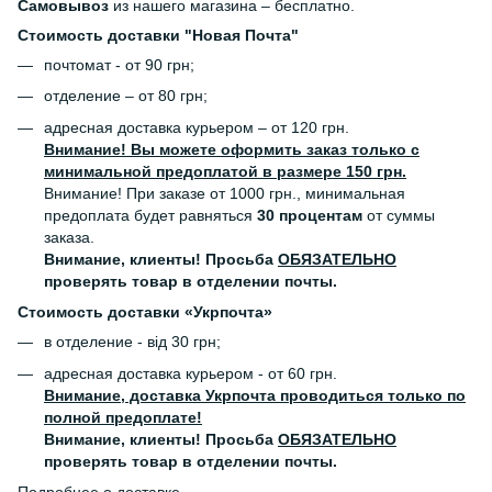
Самовывоз
из нашего магазина – бесплатно.
Стоимость доставки "Новая Почта"
почтомат - от 90 грн;
отделение – от 80 грн;
адресная доставка курьером – от 120 грн.
Внимание! Вы можете оформить заказ только с
минимальной предоплатой в размере 150 грн.
Внимание! При заказе от 1000 грн., минимальная
предоплата будет равняться
30 процентам
от суммы
заказа.
Внимание, клиенты! Просьба
ОБЯЗАТЕЛЬНО
проверять товар в отделении почты.
Стоимость доставки «Укрпочта»
в отделение - від 30 грн;
адресная доставка курьером - от 60 грн.
Внимание, доставка Укрпочта проводиться только по
полной предоплате!
Внимание, клиенты! Просьба
ОБЯЗАТЕЛЬНО
проверять товар в отделении почты.
Подробнее о доставке