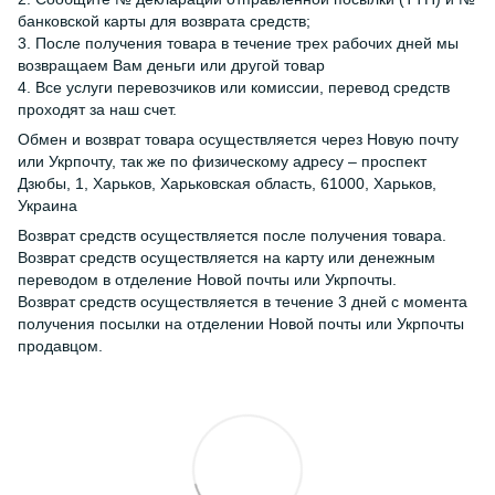
банковской карты для возврата средств;
3. После получения товара в течение трех рабочих дней мы
возвращаем Вам деньги или другой товар
4. Все услуги перевозчиков или комиссии, перевод средств
проходят за наш счет.
Обмен и возврат товара осуществляется через Новую почту
или Укрпочту, так же по физическому адресу – проспект
Дзюбы, 1, Харьков, Харьковская область, 61000, Харьков,
Украина
Возврат средств осуществляется после получения товара.
Возврат средств осуществляется на карту или денежным
переводом в отделение Новой почты или Укрпочты.
Возврат средств осуществляется в течение 3 дней с момента
получения посылки на отделении Новой почты или Укрпочты
продавцом.