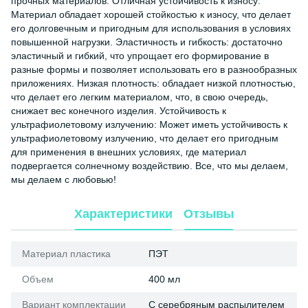
прочных материалов. Отличная устойчивость к износу:
Материал обладает хорошей стойкостью к износу, что делает
его долговечным и пригодным для использования в условиях
повышенной нагрузки. Эластичность и гибкость: достаточно
эластичный и гибкий, что упрощает его формирование в
разные формы и позволяет использовать его в разнообразных
приложениях. Низкая плотность: обладает низкой плотностью,
что делает его легким материалом, что, в свою очередь,
снижает вес конечного изделия. Устойчивость к
ультрафиолетовому излучению: Может иметь устойчивость к
ультрафиолетовому излучению, что делает его пригодным
для применения в внешних условиях, где материал
подвергается солнечному воздействию. Все, что мы делаем,
мы делаем с любовью!
Характеристики
Отзывы
Материал пластика
ПЭТ
Объем
400 мл
Вариант комплектации
С серебряным распылителем