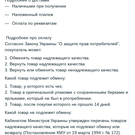
Наличными при получении
Наложенный платеж
Оплата по реквизитам
Подробнее про оплату
Согласно Закону Украины “О защите прав потребителей”,
покупатель может:
1. Обменять товар надлежащего качества.
2. Вернуть товар надлежащего качества.
3. Вернуть или обменять товар ненадлежащего качества.
Какой товар подлежит обмену:
1. Товар, у которого есть чек;
2. Товар в оригинальной упаковке с сохраненными бирками и
ярлыками, который не был в употреблении;
3. Товар, после покупки которого не прошло 14 дней.
Какой товар не подлежит обмену:
Кабинетом Министров Украины утвержден перечень товаров
надлежащего качества, которые не подлежат обмену или
возврату (Постановление КМУ от 19 марта 1994 г. № 172).