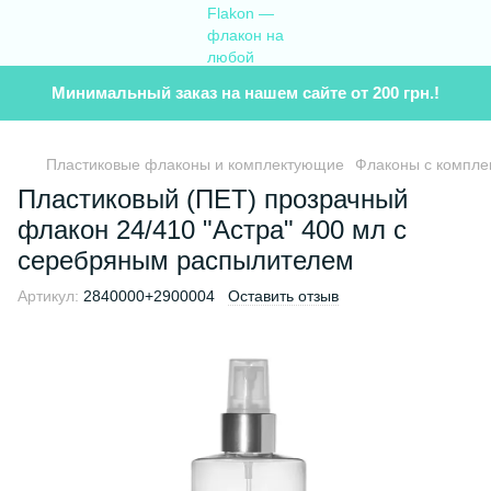
Минимальный заказ на нашем сайте от 200 грн.!
Пластиковые флаконы и комплектующие
Флаконы с компл
Пластиковый (ПET) прозрачный
флакон 24/410 "Астра" 400 мл с
серебряным распылителем
Артикул:
2840000+2900004
Оставить отзыв