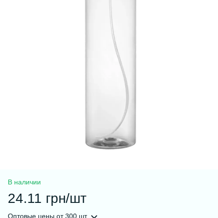
В наличии
24.11 грн/шт
Оптовые цены
от 300 шт