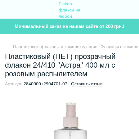
Минимальный заказ на нашем сайте от 200 грн.!
Пластиковые флаконы и комплектующие
Флаконы с компл
Пластиковый (ПET) прозрачный
флакон 24/410 "Астра" 400 мл с
розовым распылителем
Артикул:
2840000+2904701-07
Оставить отзыв