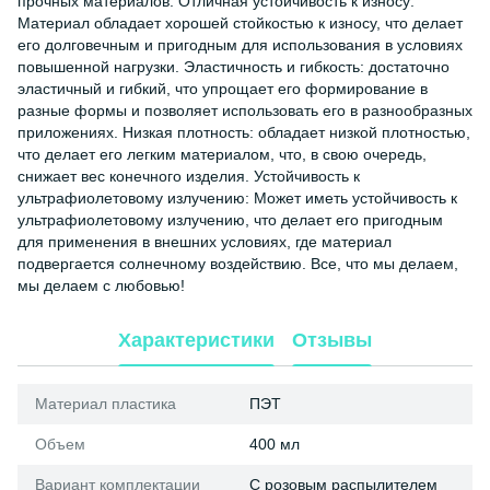
прочных материалов. Отличная устойчивость к износу:
Материал обладает хорошей стойкостью к износу, что делает
его долговечным и пригодным для использования в условиях
повышенной нагрузки. Эластичность и гибкость: достаточно
эластичный и гибкий, что упрощает его формирование в
разные формы и позволяет использовать его в разнообразных
приложениях. Низкая плотность: обладает низкой плотностью,
что делает его легким материалом, что, в свою очередь,
снижает вес конечного изделия. Устойчивость к
ультрафиолетовому излучению: Может иметь устойчивость к
ультрафиолетовому излучению, что делает его пригодным
для применения в внешних условиях, где материал
подвергается солнечному воздействию. Все, что мы делаем,
мы делаем с любовью!
Характеристики
Отзывы
Материал пластика
ПЭТ
Объем
400 мл
Вариант комплектации
С розовым распылителем