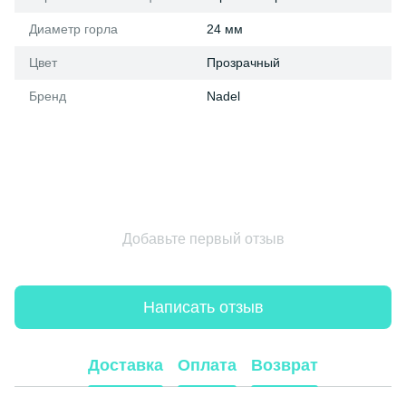
Диаметр горла
24 мм
Цвет
Прозрачный
Бренд
Nadel
Добавьте первый отзыв
Написать отзыв
Доставка
Оплата
Возврат