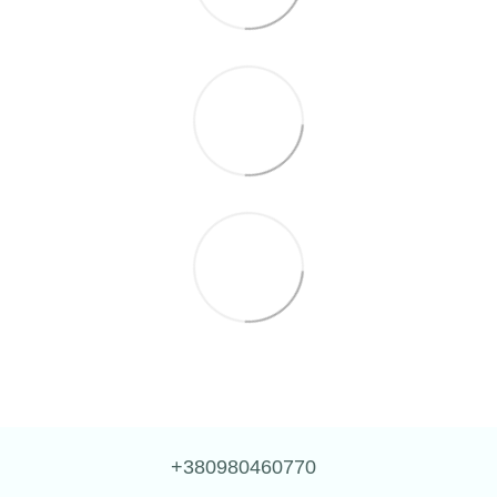
+380980460770