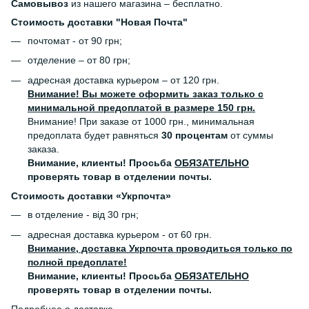
Самовывоз
из нашего магазина – бесплатно.
Стоимость доставки "Новая Почта"
почтомат - от 90 грн;
отделение – от 80 грн;
адресная доставка курьером – от 120 грн.
Внимание! Вы можете оформить заказ только с
минимальной предоплатой в размере 150 грн.
Внимание! При заказе от 1000 грн., минимальная
предоплата будет равняться
30 процентам
от суммы
заказа.
Внимание, клиенты! Просьба
ОБЯЗАТЕЛЬНО
проверять товар в отделении почты.
Стоимость доставки «Укрпочта»
в отделение - від 30 грн;
адресная доставка курьером - от 60 грн.
Внимание, доставка Укрпочта проводиться только по
полной предоплате!
Внимание, клиенты! Просьба
ОБЯЗАТЕЛЬНО
проверять товар в отделении почты.
Подробнее о доставке