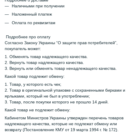
Наличными при получении
Наложенный платеж
Оплата по реквизитам
Подробнее про оплату
Согласно Закону Украины “О защите прав потребителей”,
покупатель может:
1. Обменять товар надлежащего качества.
2. Вернуть товар надлежащего качества.
3. Вернуть или обменять товар ненадлежащего качества.
Какой товар подлежит обмену:
1. Товар, у которого есть чек;
2. Товар в оригинальной упаковке с сохраненными бирками и
ярлыками, который не был в употреблении;
3. Товар, после покупки которого не прошло 14 дней.
Какой товар не подлежит обмену:
Кабинетом Министров Украины утвержден перечень товаров
надлежащего качества, которые не подлежат обмену или
возврату (Постановление КМУ от 19 марта 1994 г. № 172).