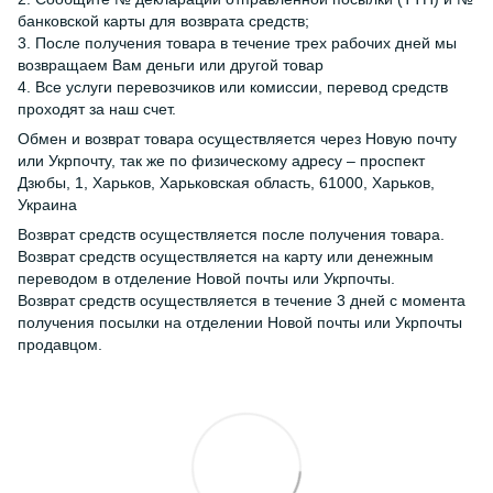
банковской карты для возврата средств;
3. После получения товара в течение трех рабочих дней мы
возвращаем Вам деньги или другой товар
4. Все услуги перевозчиков или комиссии, перевод средств
проходят за наш счет.
Обмен и возврат товара осуществляется через Новую почту
или Укрпочту, так же по физическому адресу – проспект
Дзюбы, 1, Харьков, Харьковская область, 61000, Харьков,
Украина
Возврат средств осуществляется после получения товара.
Возврат средств осуществляется на карту или денежным
переводом в отделение Новой почты или Укрпочты.
Возврат средств осуществляется в течение 3 дней с момента
получения посылки на отделении Новой почты или Укрпочты
продавцом.