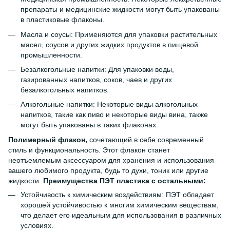
препараты и медицинские жидкости могут быть упакованы
в пластиковые флаконы.
Масла и соусы: Применяются для упаковки растительных
масел, соусов и других жидких продуктов в пищевой
промышленности.
Безалкогольные напитки: Для упаковки воды,
газированных напитков, соков, чаев и других
безалкогольных напитков.
Алкогольные напитки: Некоторые виды алкогольных
напитков, такие как пиво и некоторые виды вина, также
могут быть упакованы в таких флаконах.
Полимерный флакон,
сочетающий в себе современный
стиль и функциональность. Этот флакон станет
неотъемлемым аксессуаром для хранения и использования
вашего любимого продукта, будь то духи, тоник или другие
жидкости.
Преимущества ПЭТ пластика с остальными:
Устойчивость к химическим воздействиям: ПЭТ обладает
хорошей устойчивостью к многим химическим веществам,
что делает его идеальным для использования в различных
условиях.