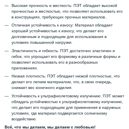
Высокая прочность и жесткость: ПЭТ обладает высокой
прочностью и жесткостью, что позволяет использовать его
в конструкциях, требующих прочных материалов..
Отличная устойчивость к износу: Материал обладает
хорошей устойчивостью к износу, что делает его
долговечным и подходящим для использования в
условиях повышенной нагрузки.
Эластичность и гибкость: ПЭТ достаточно эластичен и
гибок, что упрощает его формовку в различные формы и
позволяет использовать его в разнообразных
приложениях.
Низкая плотность: ПЭТ обладает низкой плотностью, что
делает его легким материалом, что, в свою очередь,
снижает вес конечного изделия.
Устойчивость к ультрафиолетовому излучению: ПЭТ может
обладать устойчивостью к ультрафиолетовому излучению,
что делает его подходящим для применения в наружных
условиях, где материал подвергается солнечному
воздействию.
Всё, что мы делаем, мы делаем с любовью!