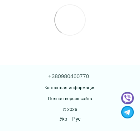
+380980460770
Контактная информация
Полная версия сайта
© 2026
Укр
Рус
Интернет-магазин создан с Хорошоп