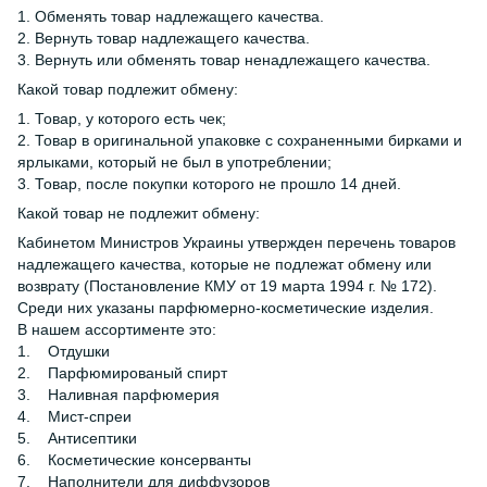
1. Обменять товар надлежащего качества.
2. Вернуть товар надлежащего качества.
3. Вернуть или обменять товар ненадлежащего качества.
Какой товар подлежит обмену:
1. Товар, у которого есть чек;
2. Товар в оригинальной упаковке с сохраненными бирками и
ярлыками, который не был в употреблении;
3. Товар, после покупки которого не прошло 14 дней.
Какой товар не подлежит обмену:
Кабинетом Министров Украины утвержден перечень товаров
надлежащего качества, которые не подлежат обмену или
возврату (Постановление КМУ от 19 марта 1994 г. № 172).
Среди них указаны парфюмерно-косметические изделия.
В нашем ассортименте это:
1. Отдушки
2. Парфюмированый спирт
3. Наливная парфюмерия
4. Мист-спреи
5. Антисептики
6. Косметические консерванты
7. Наполнители для диффузоров