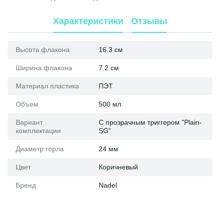
Характеристики
Отзывы
Высота флакона
16.3 см
Ширина флакона
7.2 см
Материал пластика
ПЭТ
Объем
500 мл
Вариант
С прозрачным триггером "Plain-
комплектации
SG"
Диаметр горла
24 мм
Цвет
Коричневый
Бренд
Nadel