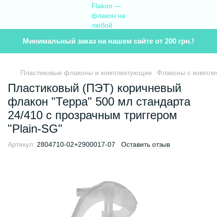
Минимальный заказ на нашем сайте от 200 грн.!
Пластиковые флаконы и комплектующие
Флаконы с компл
Пластиковый (ПЭТ) коричневый
флакон "Терра" 500 мл стандарта
24/410 с прозрачным триггером
"Plain-SG"
Артикул:
2804710-02+2900017-07
Оставить отзыв