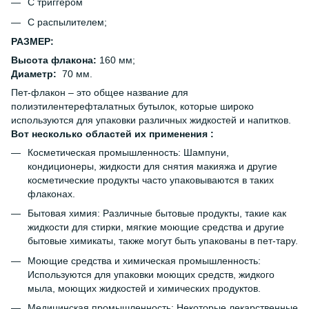
С триггером
С распылителем;
РАЗМЕР:
Высота флакона:
160 мм;
Диаметр:
70 мм.
Пет-флакон – это общее название для
полиэтилентерефталатных бутылок, которые широко
используются для упаковки различных жидкостей и напитков.
Вот несколько областей их применения :
Косметическая промышленность: Шампуни,
кондиционеры, жидкости для снятия макияжа и другие
косметические продукты часто упаковываются в таких
флаконах.
Бытовая химия: Различные бытовые продукты, такие как
жидкости для стирки, мягкие моющие средства и другие
бытовые химикаты, также могут быть упакованы в пет-тару.
Моющие средства и химическая промышленность:
Используются для упаковки моющих средств, жидкого
мыла, моющих жидкостей и химических продуктов.
Медицинская промышленность: Некоторые лекарственные