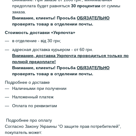
предоплата будет равняться
30 процентам
от суммы
заказа.
Внимание, клиенты! Просьба
ОБЯЗАТЕЛЬНО
проверять товар в отделении почты.
Стоимость доставки «Укрпочта»
в отделение - від 30 грн;
адресная доставка курьером - от 60 грн.
Внимание, доставка Укрпочта проводиться только по
полной предоплате!
Внимание, клиенты! Просьба
ОБЯЗАТЕЛЬНО
проверять товар в отделении почты.
Подробнее о доставке
Наличными при получении
Наложенный платеж
Оплата по реквизитам
Подробнее про оплату
Согласно Закону Украины “О защите прав потребителей”,
покупатель может: