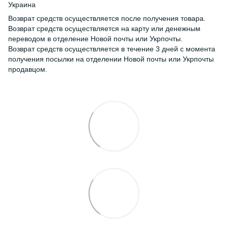
Украина
Возврат средств осуществляется после получения товара.
Возврат средств осуществляется на карту или денежным
переводом в отделение Новой почты или Укрпочты.
Возврат средств осуществляется в течение 3 дней с момента
получения посылки на отделении Новой почты или Укрпочты
продавцом.