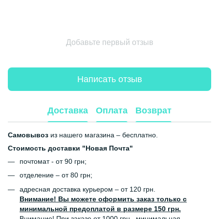
Добавьте первый отзыв
Написать отзыв
Доставка
Оплата
Возврат
Самовывоз
из нашего магазина – бесплатно.
Стоимость доставки "Новая Почта"
почтомат - от 90 грн;
отделение – от 80 грн;
адресная доставка курьером – от 120 грн.
Внимание! Вы можете оформить заказ только с
минимальной предоплатой в размере 150 грн.
Внимание! При заказе от 1000 грн., минимальная