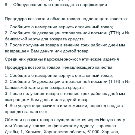
8. Оборудование для производства парфюмерии
Процедура возврата и обмена товара надлежащего качества:
1. Сообщите о намерении вернуть оплаченный товар;
2. Сообщите № декларации отправленной посылки (ТТН) и №
банковской карты для возврата средств;
3. После получения товара в течение трех рабочих дней мы
возвращаем Вам деньги или другой товар
Среди них указаны парфюмерно-косметические изделия
Процедура возврата товара Ненадлежащего качества:
1. Сообщите о намерении вернуть оплаченный товар;
2. Сообщите № декларации отправленной посылки (ТТН) и №
банковской карты для возврата средств;
3. После получения товара в течение трех рабочих дней мы
возвращаем Вам деньги или другой товар
4. Все услуги перевозчиков или комиссии, перевод средств
проходят за наш счет.
Обмен и возврат товара осуществляется через Новую почту
или Укрпочту, так же по физическому адресу – проспект
Дзюбы, 1, Харьков, Харьковская область, 61000, Харьков,