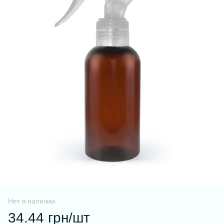
Нет в наличии
34.44 грн/шт