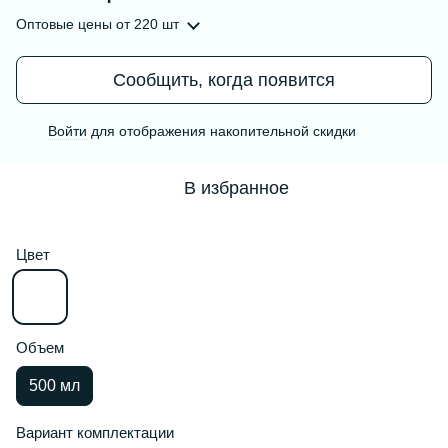
Оптовые цены
от 220 шт
Сообщить, когда появится
Войти
для отображения накопительной скидки
%
В избранное
Цвет
Объем
500 мл
Вариант комплектации