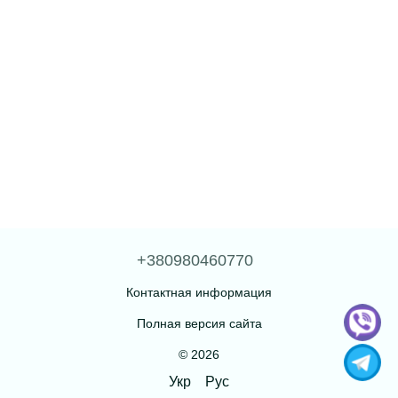
+380980460770
Контактная информация
Полная версия сайта
© 2026
Укр
Рус