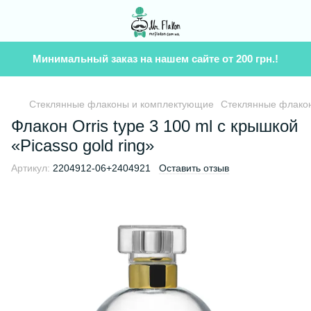
Минимальный заказ на нашем сайте от 200 грн.!
Стеклянные флаконы и комплектующие
Стеклянные флакон
Флакон Orris type 3 100 ml с крышкой
«Picasso gold ring»
Артикул:
2204912-06+2404921
Оставить отзыв