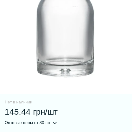
Нет в наличии
145.44 грн/шт
Оптовые цены
от 80 шт