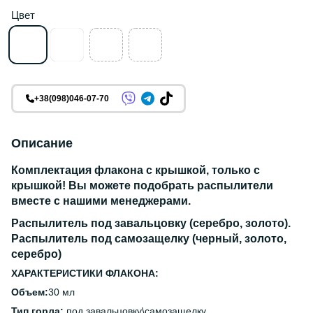
Цвет
+38(098)046-07-70
Описание
Комплектация флакона с крышкой, только с
крышкой! Вы можете подобрать распылители
вместе с нашими менеджерами.
Распылитель под завальцовку (серебро, золото).
Распылитель под самозащелку (черный, золото,
серебро)
ХАРАКТЕРИСТИКИ ФЛАКОНА:
Объем:
30 мл
Тип горла:
под завальцовку\самозащелку