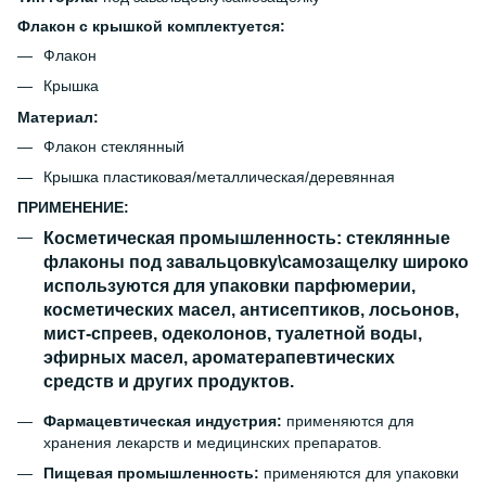
Флакон с крышкой комплектуется:
Флакон
Крышка
Материал:
Флакон стеклянный
Крышка пластиковая/металлическая/деревянная
ПРИМЕНЕНИЕ:
Косметическая промышленность:
стеклянные
флаконы под завальцовку\самозащелку широко
используются для упаковки парфюмерии,
косметических масел, антисептиков, лосьонов,
мист-спреев, одеколонов, туалетной воды,
эфирных масел, ароматерапевтических
средств и других продуктов.
Фармацевтическая индустрия:
применяются для
хранения лекарств и медицинских препаратов.
Пищевая промышленность
:
применяются для упаковки