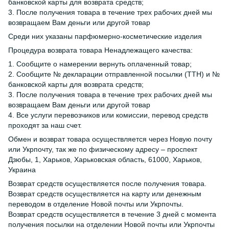
банковской карты для возврата средств;
3. После получения товара в течение трех рабочих дней мы
возвращаем Вам деньги или другой товар
Среди них указаны парфюмерно-косметические изделия
Процедура возврата товара Ненадлежащего качества:
1. Сообщите о намерении вернуть оплаченный товар;
2. Сообщите № декларации отправленной посылки (ТТН) и №
банковской карты для возврата средств;
3. После получения товара в течение трех рабочих дней мы
возвращаем Вам деньги или другой товар
4. Все услуги перевозчиков или комиссии, перевод средств
проходят за наш счет.
Обмен и возврат товара осуществляется через Новую почту
или Укрпочту, так же по физическому адресу – проспект
Дзюбы, 1, Харьков, Харьковская область, 61000, Харьков,
Украина
Возврат средств осуществляется после получения товара.
Возврат средств осуществляется на карту или денежным
переводом в отделение Новой почты или Укрпочты.
Возврат средств осуществляется в течение 3 дней с момента
получения посылки на отделении Новой почты или Укрпочты