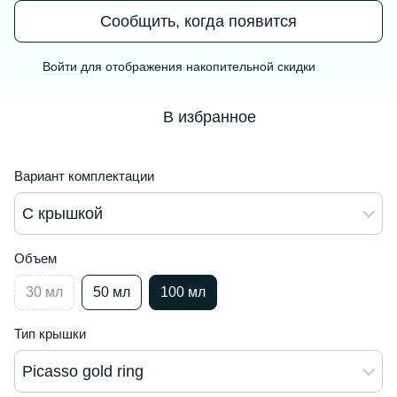
Сообщить, когда появится
Войти
для отображения накопительной скидки
%
В избранное
Вариант комплектации
С крышкой
Объем
30 мл
50 мл
100 мл
Тип крышки
Picasso gold ring