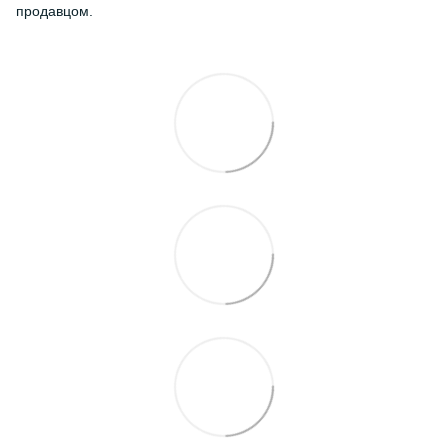
продавцом.