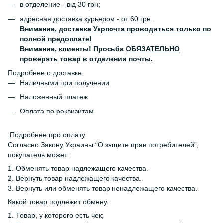
в отделение - від 30 грн;
адресная доставка курьером - от 60 грн.
Внимание, доставка Укрпочта проводиться только по
полной предоплате!
Внимание, клиенты! Просьба
ОБЯЗАТЕЛЬНО
проверять товар в отделении почты.
Подробнее о доставке
Наличными при получении
Наложенный платеж
Оплата по реквизитам
Подробнее про оплату
Согласно Закону Украины “О защите прав потребителей”,
покупатель может:
1. Обменять товар надлежащего качества.
2. Вернуть товар надлежащего качества.
3. Вернуть или обменять товар ненадлежащего качества.
Какой товар подлежит обмену:
1. Товар, у которого есть чек;