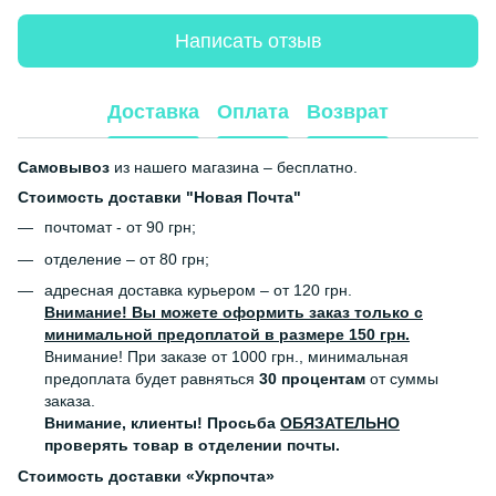
Написать отзыв
Доставка
Оплата
Возврат
Самовывоз
из нашего магазина – бесплатно.
Стоимость доставки "Новая Почта"
почтомат - от 90 грн;
отделение – от 80 грн;
адресная доставка курьером – от 120 грн.
Внимание! Вы можете оформить заказ только с
минимальной предоплатой в размере 150 грн.
Внимание! При заказе от 1000 грн., минимальная
предоплата будет равняться
30 процентам
от суммы
заказа.
Внимание, клиенты! Просьба
ОБЯЗАТЕЛЬНО
проверять товар в отделении почты.
Стоимость доставки «Укрпочта»