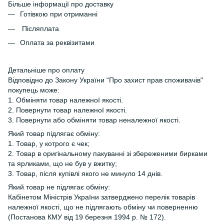
Більше інформації про доставку
Готівкою при отриманні
Післяплата
Оплата за реквізитами
Детальніше про оплату
Відповідно до Закону України “Про захист прав споживачів"
покупець може:
1. Обміняти товар належної якості.
2. Повернути товар належної якості.
3. Повернути або обміняти товар неналежної якості.
Який товар підлягає обміну:
1. Товар, у котрого є чек;
2. Товар в оригінальному пакуванні зі збереженими бирками
та ярликами, що не був у вжитку;
3. Товар, після купівлі якого не минуло 14 днів.
Який товар не підлягає обміну:
Кабінетом Міністрів України затверджено перелік товарів
належної якості, що не підлягають обміну чи поверненню
(Постанова КМУ від 19 березня 1994 р. № 172).