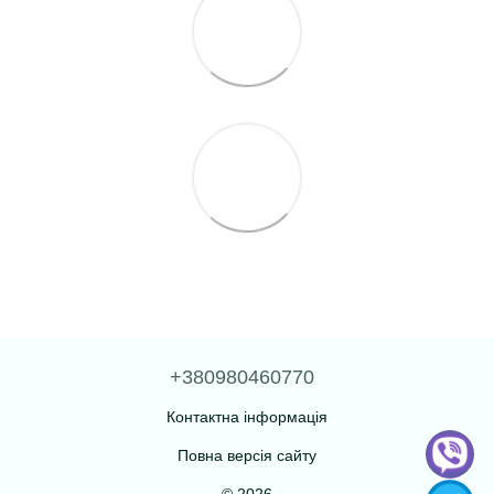
+380980460770
Контактна інформація
Повна версія сайту
© 2026