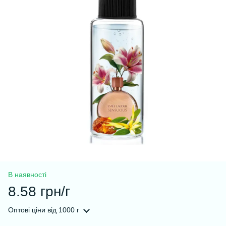
В наявності
8.58 грн/г
Оптові ціни
від 1000 г