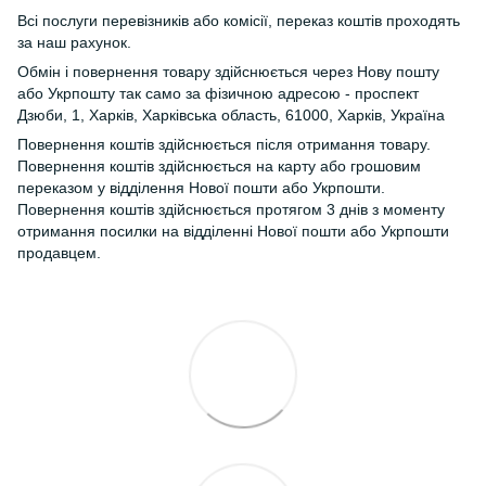
Всі послуги перевізників або комісії, переказ коштів проходять
за наш рахунок.
Обмін і повернення товару здійснюється через Нову пошту
або Укрпошту так само за фізичною адресою - проспект
Дзюби, 1, Харків, Харківська область, 61000, Харків, Україна
Повернення коштів здійснюється після отримання товару.
Повернення коштів здійснюється на карту або грошовим
переказом у відділення Нової пошти або Укрпошти.
Повернення коштів здійснюється протягом 3 днів з моменту
отримання посилки на відділенні Нової пошти або Укрпошти
продавцем.