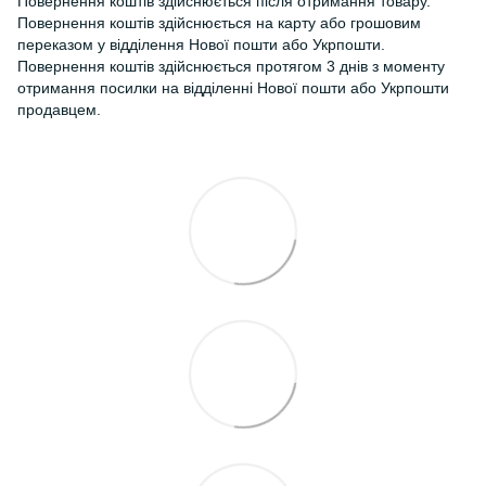
Повернення коштів здійснюється після отримання товару.
Повернення коштів здійснюється на карту або грошовим
переказом у відділення Нової пошти або Укрпошти.
Повернення коштів здійснюється протягом 3 днів з моменту
отримання посилки на відділенні Нової пошти або Укрпошти
продавцем.