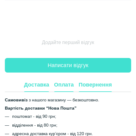
Додайте перший відгук
Написати відгук
Доставка
Оплата
Повернення
Самовивіз
з нашого магазину — безкоштовно.
Вартість доставки “Нова Пошта”
поштомат - від 90 грн;
відділення - від 80 грн;
адресна доставка кур’єром - від 120 грн.