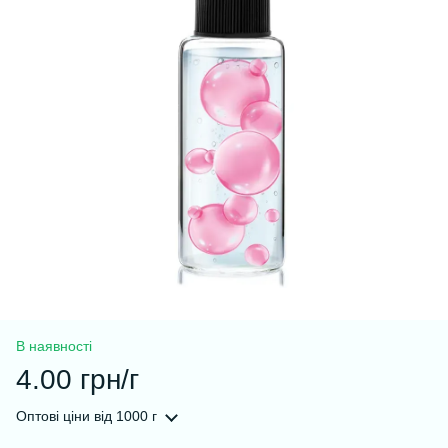
В наявності
4.00 грн/г
Оптові ціни
від 1000 г