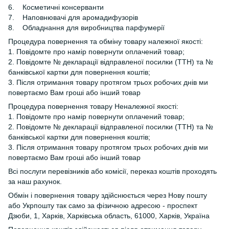
6. Косметичні консерванти
7. Наповнювачі для аромадифузорів
8. Обладнання для виробництва парфумерії
Процедура повернення та обміну товару належної якості:
1. Повідомте про намір повернути оплачений товар;
2. Повідомте № декларації відправленої посилки (ТТН) та №
банківської картки для повернення коштів;
3. Після отримання товару протягом трьох робочих днів ми
повертаємо Вам гроші або інший товар
Процедура повернення товару Неналежної якості:
1. Повідомте про намір повернути оплачений товар;
2. Повідомте № декларації відправленої посилки (ТТН) та №
банківської картки для повернення коштів;
3. Після отримання товару протягом трьох робочих днів ми
повертаємо Вам гроші або інший товар
Всі послуги перевізників або комісії, переказ коштів проходять
за наш рахунок.
Обмін і повернення товару здійснюється через Нову пошту
або Укрпошту так само за фізичною адресою - проспект
Дзюби, 1, Харків, Харківська область, 61000, Харків, Україна