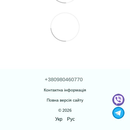
+380980460770
Контактна інформація
Повна версія сайту
© 2026
Укр
Рус