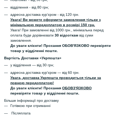
відділення - від 80 грн;
адресна доставка кур’єром - від 120 грн.
Увага! Ви можете оформити замовлення тільки з
мінімальною передоплатою в розмірі 150 грн.
Увага! При замовленні від 1000 грн., мінімальна перед
оплата буде дорівнювати
30 відсоткам
від суми
замовлення.
До уваги клієнти! Прохання ОБОВ'ЯЗКОВО перевіряти
товар у відділенні пошти.
Вартість Доставки «Укрпошта»
у відділення — від 30 грн;
адресна доставка кур'єром — від 60 грн.
Увага, доставка Укрпошта проводиться тільки за
повною передоплатою!
До уваги клієнти! Прохання
ОБОВЗ'ЯЗКОВО
перевіряти товар у відділенні пошти.
Більше інформації про доставку
Готівкою при отриманні
Післяплата