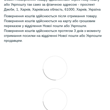
або Укрпошту так само за фізичною адресою - проспект
Дзюби, 1, Харків, Харківська область, 61000, Харків, Україна
Повернення коштів здійснюється після отримання товару.
Повернення коштів здійснюється на карту або грошовим
переказом у відділення Нової пошти або Укрпошти.
Повернення коштів здійснюється протягом 3 днів з моменту
отримання посилки на відділенні Нової пошти або Укрпошти
продавцем.