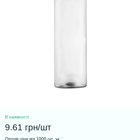
В наявності
9.61 грн/шт
Оптові ціни
від 1000 шт