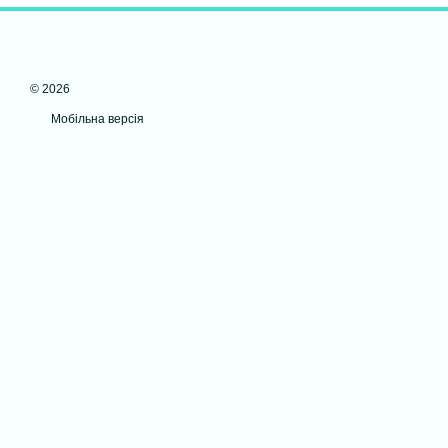
© 2026
Мобільна версія