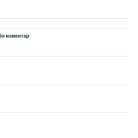
бо коментар