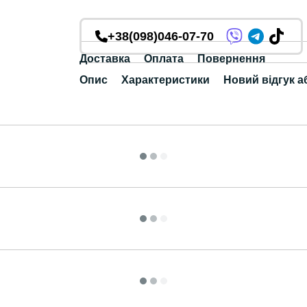
+38(098)046-07-70
Доставка
Оплата
Повернення
Опис
Характеристики
Новий відгук а