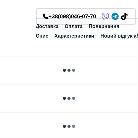
+38(098)046-07-70
Доставка
Оплата
Повернення
Опис
Характеристики
Новий відгук а