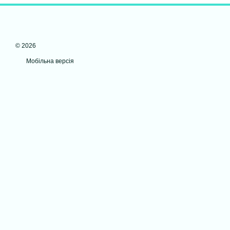
© 2026
Мобільна версія