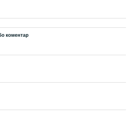
бо коментар